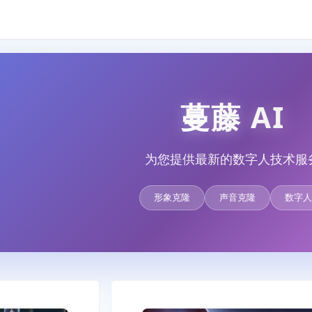
蔓藤 AI
为您提供最新的数字人技术服
形象克隆
声音克隆
数字人