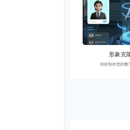
形象克
轻松制作您的数