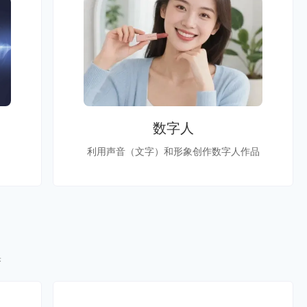
数字人
利用声音（文字）和形象创作数字人作品
果